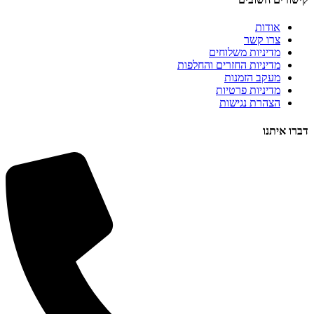
אודות
צרו קשר
מדיניות משלוחים
מדיניות החזרים והחלפות
מעקב הזמנות
מדיניות פרטיות
הצהרת נגישות
דברו איתנו