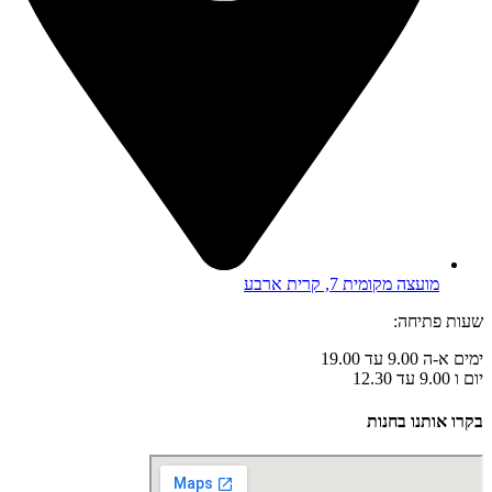
מועצה מקומית 7, קרית ארבע
שעות פתיחה:
ימים א-ה 9.00 עד 19.00
יום ו 9.00 עד 12.30
בקרו אותנו בחנות