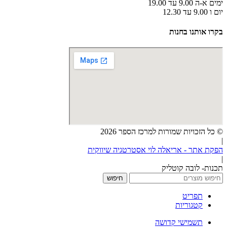
ימים א-ה 9.00 עד 19.00
יום ו 9.00 עד 12.30
בקרו אותנו בחנות
© כל הזכויות שמורות למרכז הספר 2026
|
הפקת אתר - אריאלה לוי אסטרטגיה שיווקית
|
תכנות- לובה קוטליק
חיפוש
תפריט
קטגוריות
תשמישי קדושה