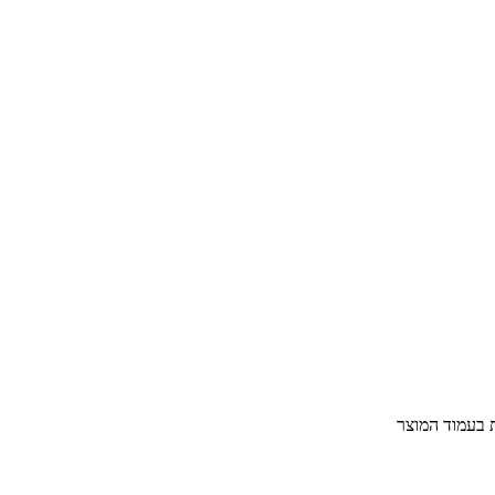
ת בעמוד המוצר