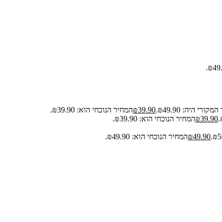
קורי היה: ₪49.90.
39.90
₪
המחיר הנוכחי הוא: ₪39.90.
39.90
₪
המחיר הנוכחי הוא: ₪39.90.
49.90
₪
המחיר הנוכחי הוא: ₪49.90.