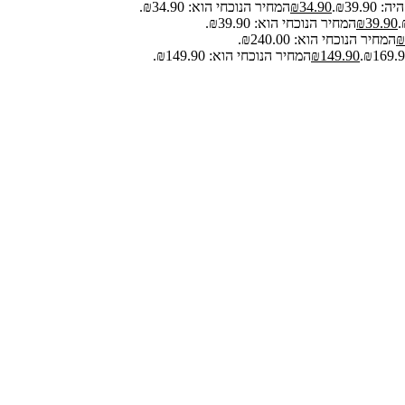
₪39.9.
34.90
₪
המחיר הנוכחי הוא: ₪34.90.
39.90
₪
המחיר הנוכחי הוא: ₪39.90.
₪
המחיר הנוכחי הוא: ₪240.00.
149.90
₪
המחיר הנוכחי הוא: ₪149.90.