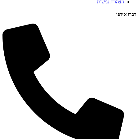
הצהרת נגישות
דברו איתנו