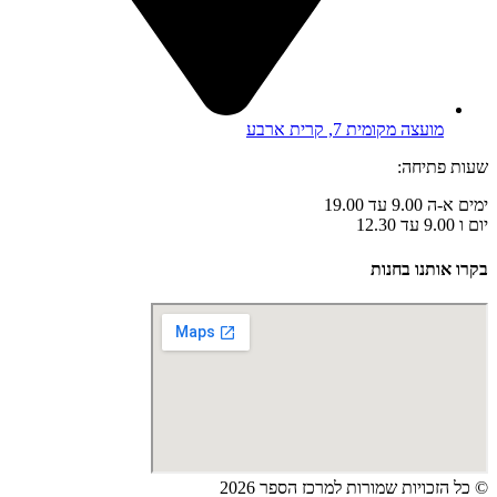
מועצה מקומית 7, קרית ארבע
שעות פתיחה:
ימים א-ה 9.00 עד 19.00
יום ו 9.00 עד 12.30
בקרו אותנו בחנות
© כל הזכויות שמורות למרכז הספר 2026