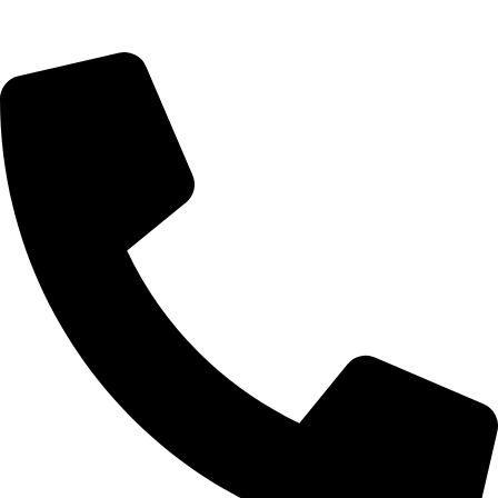
הצהרת נגישות
דברו איתנו