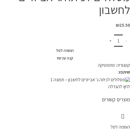
לחשבון
₪
25.50
הוספה לסל
קנה עכשיו
קטגוריה:
מתמטיקה
שיתפו:
לחץ להגדלה
מוצרים קשורים
הוספה לסל