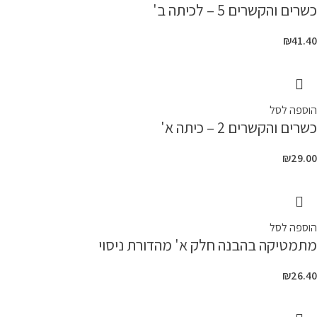
כשרים והקשרים 5 – לכיתה ב'
₪
41.40
הוספה לסל
כשרים והקשרים 2 – כיתה א'
₪
29.00
הוספה לסל
מתמטיקה בהבנה חלק א' מהדורת ניסוי
₪
26.40