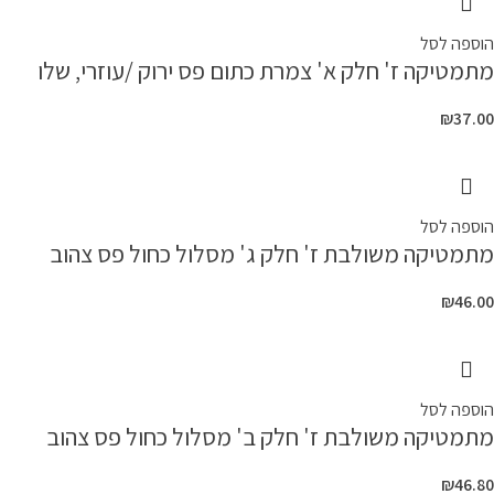
הוספה לסל
מתמטיקה ז' חלק א' צמרת כתום פס ירוק /עוזרי, שלו
₪
37.00
הוספה לסל
מתמטיקה משולבת ז' חלק ג' מסלול כחול פס צהוב
₪
46.00
הוספה לסל
מתמטיקה משולבת ז' חלק ב' מסלול כחול פס צהוב
₪
46.80