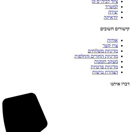
ציוד לביה"ס וגן
למשרד
יצירה
יודאיקה
קישורים חשובים
אודות
צרו קשר
מדיניות משלוחים
מדיניות החזרים והחלפות
מעקב הזמנות
מדיניות פרטיות
הצהרת נגישות
דברו איתנו