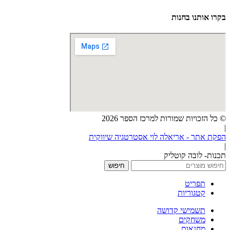
בקרו אותנו בחנות
© כל הזכויות שמורות למרכז הספר 2026
|
הפקת אתר - אריאלה לוי אסטרטגיה שיווקית
|
תכנות- לובה קוטליק
חיפוש
תפריט
קטגוריות
תשמישי קדושה
משחקים
מחנאות