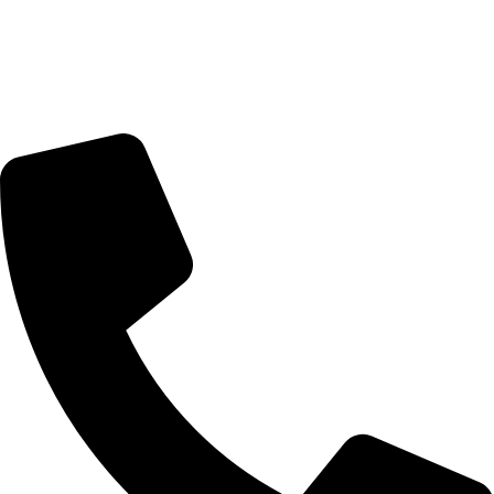
מדיניות החזרים והחלפות
מעקב הזמנות
מדיניות פרטיות
הצהרת נגישות
דברו איתנו