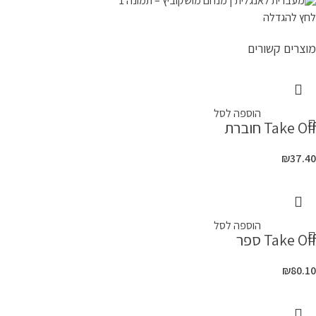
לחץ להגדלה
מוצרים קשורים