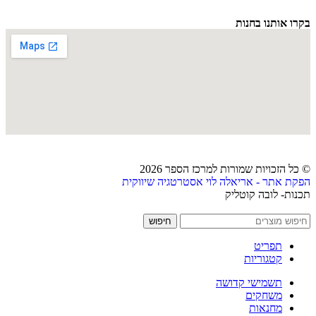
בקרו אותנו בחנות
© כל הזכויות שמורות למרכז הספר 2026
הפקת אתר - אריאלה לוי אסטרטגיה שיווקית
תכנות- לובה קוטליק
חיפוש
תפריט
קטגוריות
תשמישי קדושה
משחקים
מחנאות