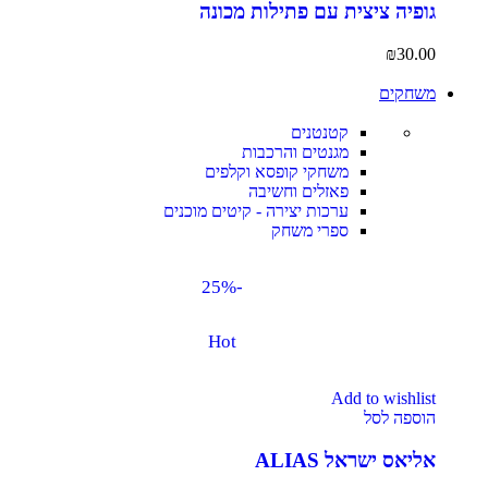
גופיה ציצית עם פתילות מכונה
₪
30.00
משחקים
קטנטנים
מגנטים והרכבות
משחקי קופסא וקלפים
פאזלים וחשיבה
ערכות יצירה - קיטים מוכנים
ספרי משחק
-25%
Hot
Add to wishlist
הוספה לסל
אליאס ישראל ALIAS