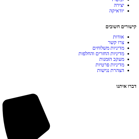
יצירה
יודאיקה
קישורים חשובים
אודות
צרו קשר
מדיניות משלוחים
מדיניות החזרים והחלפות
מעקב הזמנות
מדיניות פרטיות
הצהרת נגישות
דברו איתנו