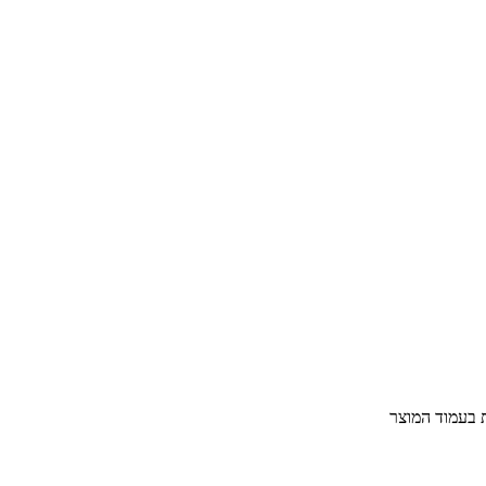
ת בעמוד המוצר