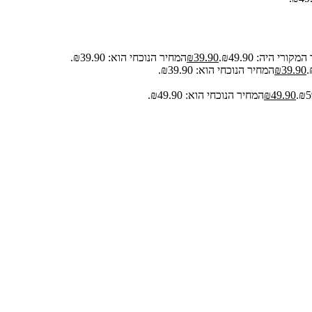
קורי היה: ₪49.90.
39.90
₪
המחיר הנוכחי הוא: ₪39.90.
39.90
₪
המחיר הנוכחי הוא: ₪39.90.
49.90
₪
המחיר הנוכחי הוא: ₪49.90.