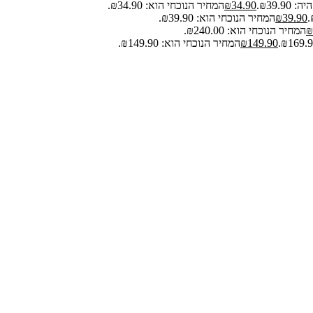
₪39.9.
34.90
₪
המחיר הנוכחי הוא: ₪34.90.
39.90
₪
המחיר הנוכחי הוא: ₪39.90.
₪
המחיר הנוכחי הוא: ₪240.00.
149.90
₪
המחיר הנוכחי הוא: ₪149.90.