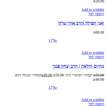
₪
29.00
Add to wishlist
הוספה לסל
ואני תפילה |הרב אורי שרקי
₪
69.00
-17%
Add to wishlist
הוספה לסל
מהיום והלאה / הרב יצחק פנגר
59.00
₪
המחיר המקורי היה: ₪59.00.
49.00
₪
המחיר הנוכחי הוא:
₪49.00.
-17%
Add to wishlist
הוספה לסל