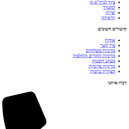
ציוד לביה"ס וגן
למשרד
יצירה
יודאיקה
קישורים חשובים
אודות
צרו קשר
מדיניות משלוחים
מדיניות החזרים והחלפות
מעקב הזמנות
מדיניות פרטיות
הצהרת נגישות
דברו איתנו