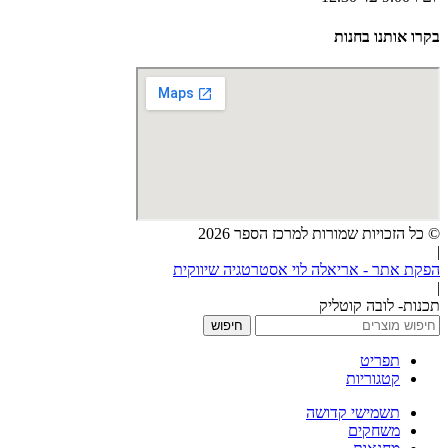
בקרו אותנו בחנות
© כל הזכויות שמורות למרכז הספר 2026
|
הפקת אתר - אריאלה לוי אסטרטגיה שיווקית
|
תכנות- לובה קוטליק
חיפוש
תפריט
קטגוריות
תשמישי קדושה
משחקים