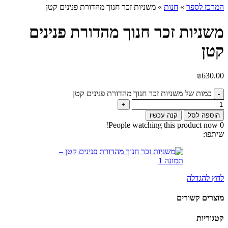
המרכז לספר
»
חנות
»
משניות זכר חנוך מהדורת פנינים קטן
משניות זכר חנוך מהדורת פנינים
קטן
₪
630.00
כמות של משניות זכר חנוך מהדורת פנינים קטן
הוספה לסל
קנה עכשיו
People watching this product now!
0
שיתפו:
לחץ להגדלה
מוצרים קשורים
קטגוריות