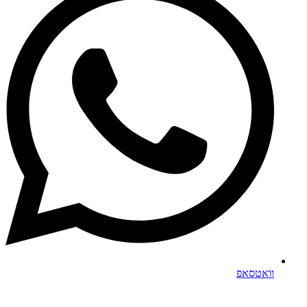
וואטסאפ