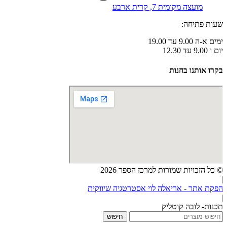
מועצה מקומית 7, קרית ארבע
שעות פתיחה:
ימים א-ה 9.00 עד 19.00
יום ו 9.00 עד 12.30
בקרו אותנו בחנות
© כל הזכויות שמורות למרכז הספר 2026
|
הפקת אתר - אריאלה לוי אסטרטגיה שיווקית
|
תכנות- לובה קוטליק
חיפוש