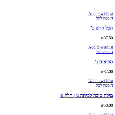
Add to wishlist
הוספה לסל
הכל חדש ב'
₪
37.50
Add to wishlist
הוספה לסל
סודאות ג'
₪
32.00
Add to wishlist
הוספה לסל
מילה טובה לכיתה ג' | חלק א
₪
50.00
Add to wishlist