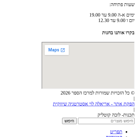
שעות פתיחה:
ימים א-ה 9.00 עד 19.00
יום ו 9.00 עד 12.30
בקרו אותנו בחנות
© כל הזכויות שמורות למרכז הספר 2026
|
הפקת אתר - אריאלה לוי אסטרטגיה שיווקית
|
תכנות- לובה קוטליק
חיפוש
תפריט