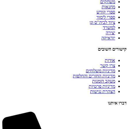
משחקים
מחנאות
ספרי קודש
ספרי לימוד
ציוד לביה"ס וגן
למשרד
יצירה
יודאיקה
קישורים חשובים
אודות
צרו קשר
מדיניות משלוחים
מדיניות החזרים והחלפות
מעקב הזמנות
מדיניות פרטיות
הצהרת נגישות
דברו איתנו