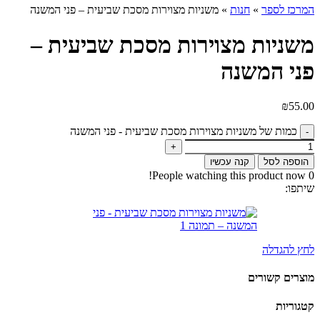
המרכז לספר
»
חנות
»
משניות מצוירות מסכת שביעית – פני המשנה
משניות מצוירות מסכת שביעית –
פני המשנה
₪
55.00
כמות של משניות מצוירות מסכת שביעית - פני המשנה
הוספה לסל
קנה עכשיו
People watching this product now!
0
שיתפו:
לחץ להגדלה
מוצרים קשורים
קטגוריות