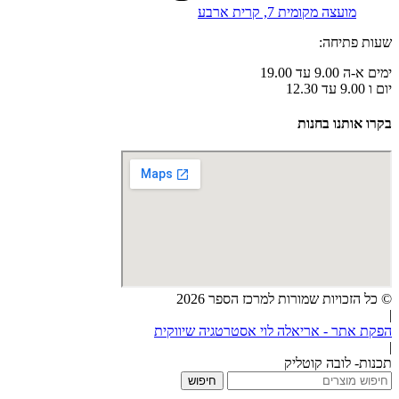
מועצה מקומית 7, קרית ארבע
שעות פתיחה:
ימים א-ה 9.00 עד 19.00
יום ו 9.00 עד 12.30
בקרו אותנו בחנות
© כל הזכויות שמורות למרכז הספר 2026
|
הפקת אתר - אריאלה לוי אסטרטגיה שיווקית
|
תכנות- לובה קוטליק
חיפוש