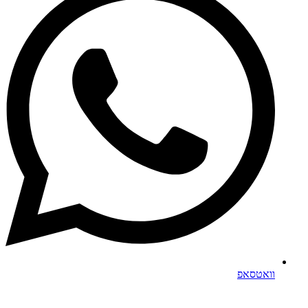
וואטסאפ