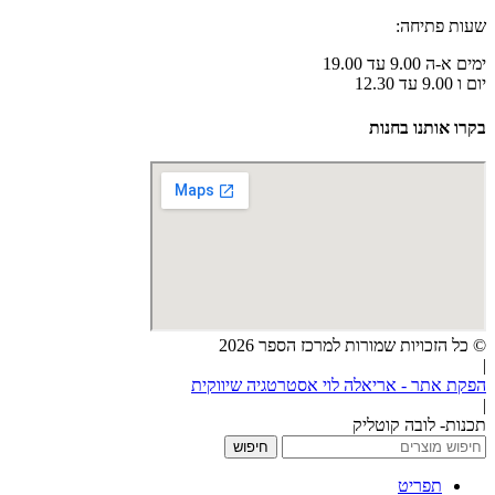
שעות פתיחה:
ימים א-ה 9.00 עד 19.00
יום ו 9.00 עד 12.30
בקרו אותנו בחנות
© כל הזכויות שמורות למרכז הספר 2026
|
הפקת אתר - אריאלה לוי אסטרטגיה שיווקית
|
תכנות- לובה קוטליק
חיפוש
תפריט