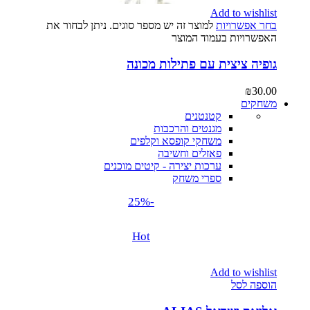
Add to wishlist
בחר אפשרויות
למוצר זה יש מספר סוגים. ניתן לבחור את
האפשרויות בעמוד המוצר
גופיה ציצית עם פתילות מכונה
₪
30.00
משחקים
קטנטנים
מגנטים והרכבות
משחקי קופסא וקלפים
פאזלים וחשיבה
ערכות יצירה - קיטים מוכנים
ספרי משחק
-25%
Hot
Add to wishlist
הוספה לסל