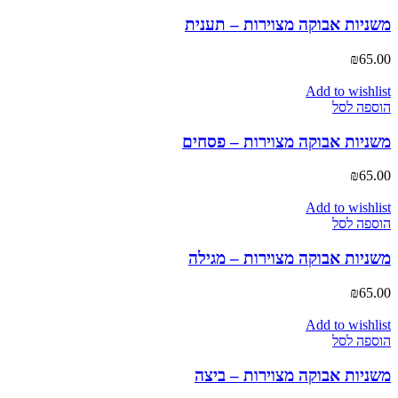
משניות אבוקה מצוירות – תענית
₪
65.00
Add to wishlist
הוספה לסל
משניות אבוקה מצוירות – פסחים
₪
65.00
Add to wishlist
הוספה לסל
משניות אבוקה מצוירות – מגילה
₪
65.00
Add to wishlist
הוספה לסל
משניות אבוקה מצוירות – ביצה