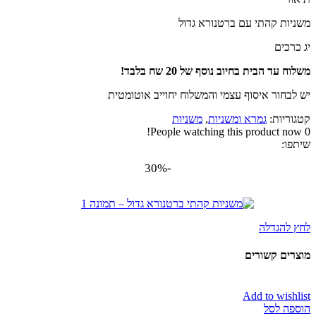
משניות קהתי עם ברטנורא גדול
יג כרכים
משלוח עד הבית בחיוב נוסף של 20 שח בלבד!
יש לבחור איסוף עצמי והמשלוח יחוייב אוטומטית
קטגוריות:
גמרא ומשניות
,
משניות
People watching this product now!
0
שיתפו:
-30%
לחץ להגדלה
מוצרים קשורים
Add to wishlist
הוספה לסל