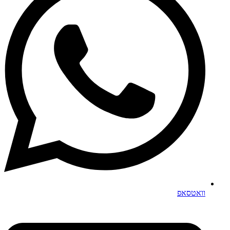
וואטסאפ