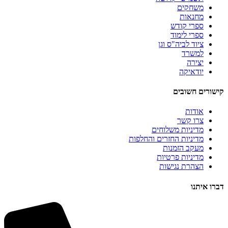
משחקים
מחנאות
ספרי קודש
ספרי לימוד
ציוד לביה"ס וגן
למשרד
יצירה
יודאיקה
קישורים חשובים
אודות
צרו קשר
מדיניות משלוחים
מדיניות החזרים והחלפות
מעקב הזמנות
מדיניות פרטיות
הצהרת נגישות
דברו איתנו