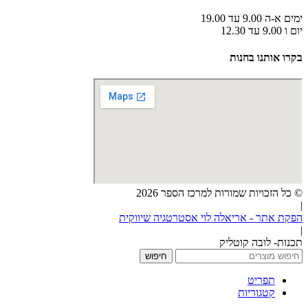
ימים א-ה 9.00 עד 19.00
יום ו 9.00 עד 12.30
בקרו אותנו בחנות
© כל הזכויות שמורות למרכז הספר 2026
|
הפקת אתר - אריאלה לוי אסטרטגיה שיווקית
|
תכנות- לובה קוטליק
חיפוש
תפריט
קטגוריות