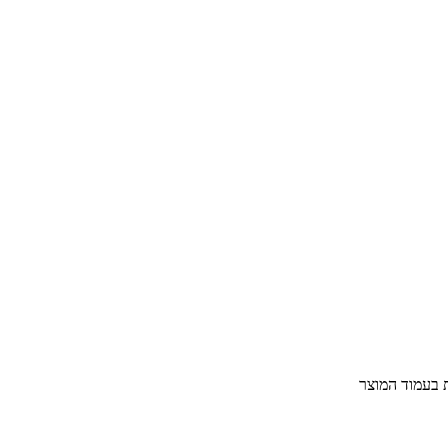
ת בעמוד המוצר