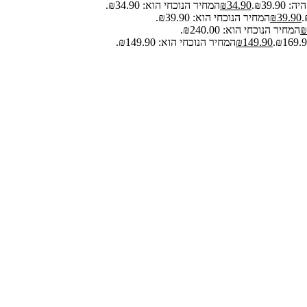
₪39.9.
34.90
₪
המחיר הנוכחי הוא: ₪34.90.
39.90
₪
המחיר הנוכחי הוא: ₪39.90.
₪
המחיר הנוכחי הוא: ₪240.00.
149.90
₪
המחיר הנוכחי הוא: ₪149.90.