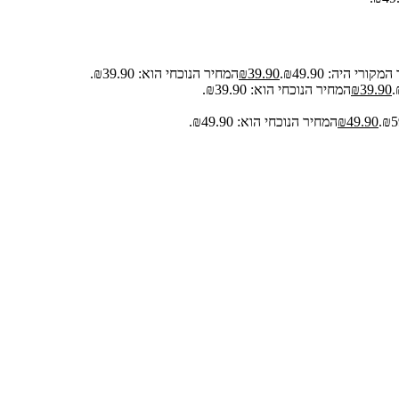
קורי היה: ₪49.90.
39.90
₪
המחיר הנוכחי הוא: ₪39.90.
39.90
₪
המחיר הנוכחי הוא: ₪39.90.
49.90
₪
המחיר הנוכחי הוא: ₪49.90.