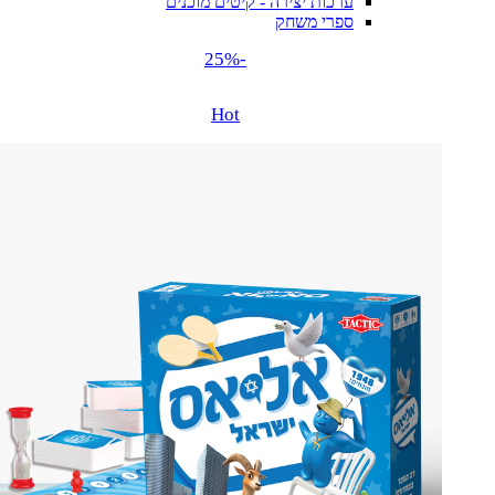
ערכות יצירה - קיטים מוכנים
ספרי משחק
-25%
Hot