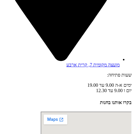
מועצה מקומית 7, קרית ארבע
שעות פתיחה:
ימים א-ה 9.00 עד 19.00
יום ו 9.00 עד 12.30
בקרו אותנו בחנות