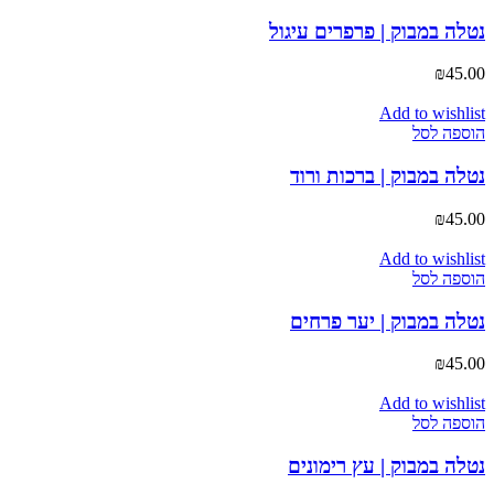
נטלה במבוק | פרפרים עיגול
₪
45.00
Add to wishlist
הוספה לסל
נטלה במבוק | ברכות ורוד
₪
45.00
Add to wishlist
הוספה לסל
נטלה במבוק | יער פרחים
₪
45.00
Add to wishlist
הוספה לסל
נטלה במבוק | עץ רימונים