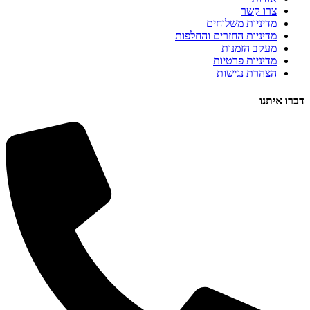
צרו קשר
מדיניות משלוחים
מדיניות החזרים והחלפות
מעקב הזמנות
מדיניות פרטיות
הצהרת נגישות
דברו איתנו