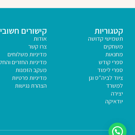
קטגוריות
קישורים חשובי
תשמישי קדושה
אודות
משחקים
צרו קשר
מחנאות
מדיניות משלוחים
ספרי קודש
מדיניות החזרים והחל
ספרי לימוד
מעקב הזמנות
ציוד לביה"ס וגן
מדיניות פרטיות
למשרד
הצהרת נגישות
יצירה
יודאיקה