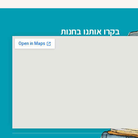
בקרו אותנו בחנות