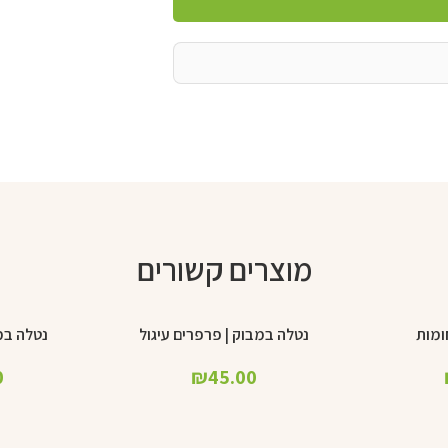
מוצרים קשורים
ומות
נטלה במבוק | פרפרים עיגול
נטלה במב
הוספה לסל
הוספה לסל
0
₪
45.00