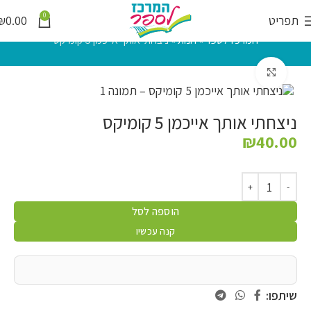
0
תפריט
0.00
₪
המרכז לספר
»
חנות
»
ניצחתי אותך אייכמן 5 קומיקס
לחץ להגדלה
ניצחתי אותך אייכמן 5 קומיקס
₪
40.00
הוספה לסל
קנה עכשיו
שיתפו: