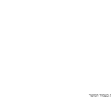
ת בעמוד המוצר