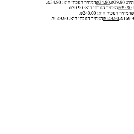
₪39.9.
34.90
₪
המחיר הנוכחי הוא: ₪34.90.
39.90
₪
המחיר הנוכחי הוא: ₪39.90.
₪
המחיר הנוכחי הוא: ₪240.00.
149.90
₪
המחיר הנוכחי הוא: ₪149.90.