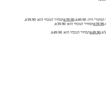
קורי היה: ₪49.90.
39.90
₪
המחיר הנוכחי הוא: ₪39.90.
39.90
₪
המחיר הנוכחי הוא: ₪39.90.
49.90
₪
המחיר הנוכחי הוא: ₪49.90.