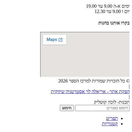
ימים א-ה 9.00 עד 19.00
יום ו 9.00 עד 12.30
בקרו אותנו בחנות
© כל הזכויות שמורות למרכז הספר 2026
|
הפקת אתר - אריאלה לוי אסטרטגיה שיווקית
|
תכנות- לובה קוטליק
חיפוש
תפריט
קטגוריות