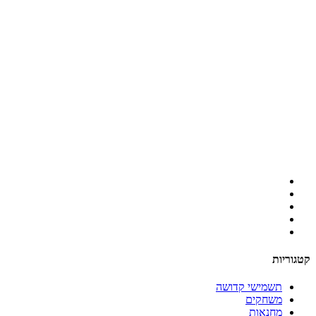
קטגוריות
תשמישי קדושה
משחקים
מחנאות