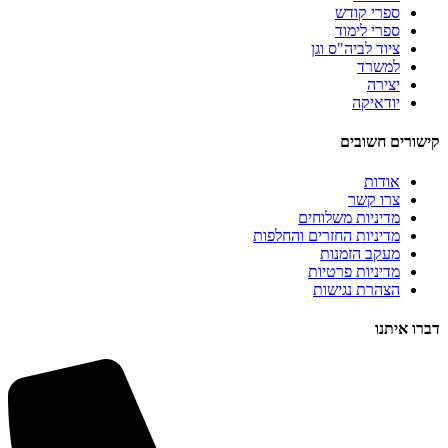
ספרי קודש
ספרי לימוד
ציוד לביה"ס וגן
למשרד
יצירה
יודאיקה
קישורים חשובים
אודות
צרו קשר
מדיניות משלוחים
מדיניות החזרים והחלפות
מעקב הזמנות
מדיניות פרטיות
הצהרת נגישות
דברו איתנו