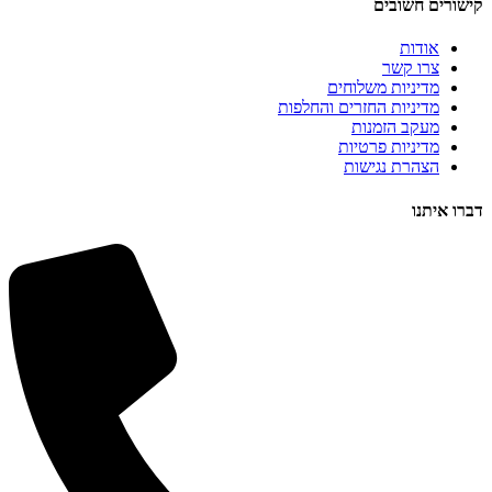
קישורים חשובים
אודות
צרו קשר
מדיניות משלוחים
מדיניות החזרים והחלפות
מעקב הזמנות
מדיניות פרטיות
הצהרת נגישות
דברו איתנו