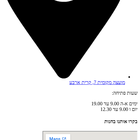
מועצה מקומית 7, קרית ארבע
שעות פתיחה:
ימים א-ה 9.00 עד 19.00
יום ו 9.00 עד 12.30
בקרו אותנו בחנות