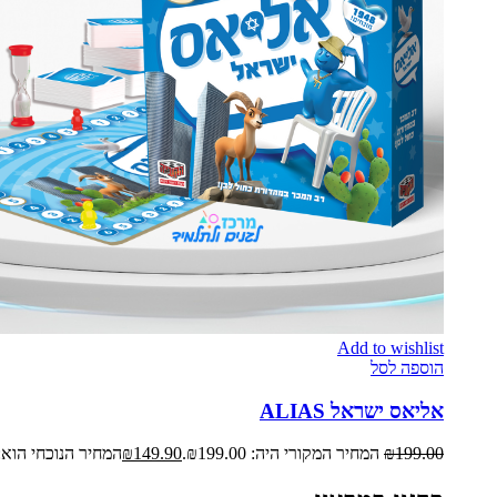
Add to wishlist
הוספה לסל
אליאס ישראל ALIAS
199.00
₪
המחיר המקורי היה: ₪199.00.
149.90
₪
המחיר הנוכחי הוא: ₪149.90