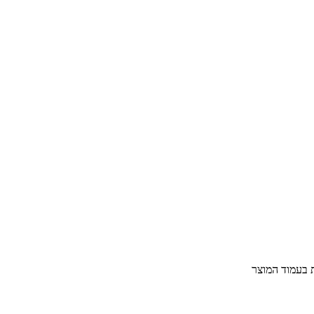
ת בעמוד המוצר