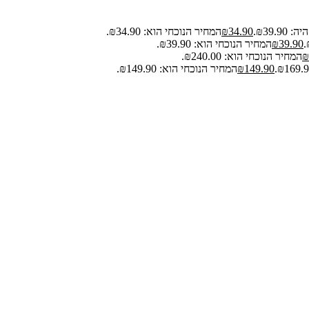
₪39.9.
34.90
₪
המחיר הנוכחי הוא: ₪34.90.
39.90
₪
המחיר הנוכחי הוא: ₪39.90.
₪
המחיר הנוכחי הוא: ₪240.00.
149.90
₪
המחיר הנוכחי הוא: ₪149.90.