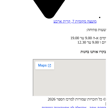
מועצה מקומית 7, קרית ארבע
שעות פתיחה:
ימים א-ה 9.00 עד 19.00
יום ו 9.00 עד 12.30
בקרו אותנו בחנות
© כל הזכויות שמורות למרכז הספר 2026
|
הפקת אתר - אריאלה לוי אסטרטגיה שיווקית