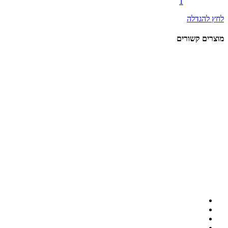
לחץ להגדלה
מוצרים קשורים