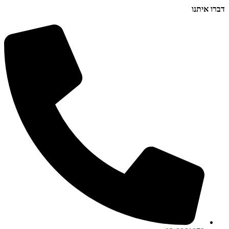
דברו איתנו