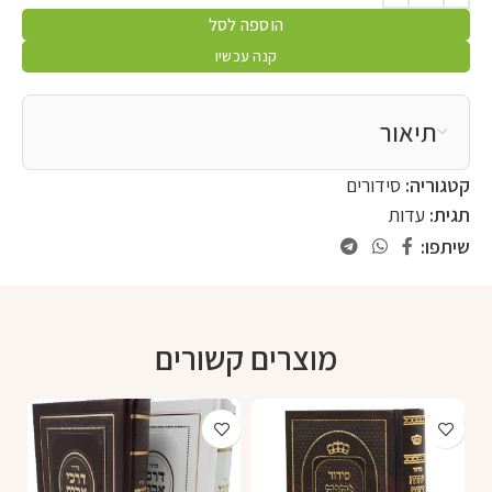
הוספה לסל
קנה עכשיו
תיאור
קטגוריה:
סידורים
תגית:
עדות
שיתפו:
מוצרים קשורים