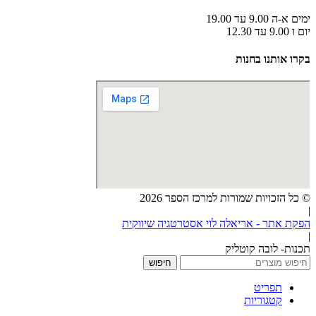
ימים א-ה 9.00 עד 19.00
יום ו 9.00 עד 12.30
בקרו אותנו בחנות
© כל הזכויות שמורות למרכז הספר 2026
|
הפקת אתר - אריאלה לוי אסטרטגיה שיווקית
|
תכנות- לובה קוטליק
חיפוש
תפריט
קטגוריות