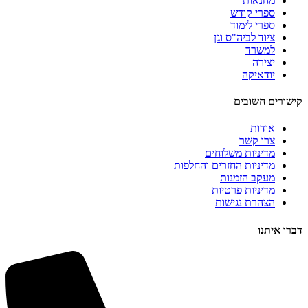
מחנאות
ספרי קודש
ספרי לימוד
ציוד לביה"ס וגן
למשרד
יצירה
יודאיקה
קישורים חשובים
אודות
צרו קשר
מדיניות משלוחים
מדיניות החזרים והחלפות
מעקב הזמנות
מדיניות פרטיות
הצהרת נגישות
דברו איתנו