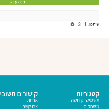
קנה עכשיו
שיתפו:
קטגוריות
קישורים חשובי
תשמישי קדושה
אודות
משחקים
צרו קשר