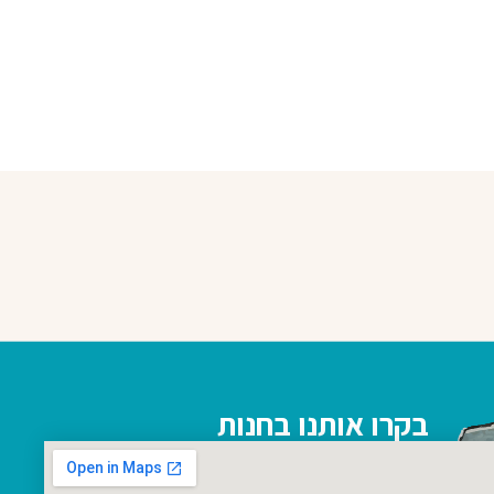
בקרו אותנו בחנות