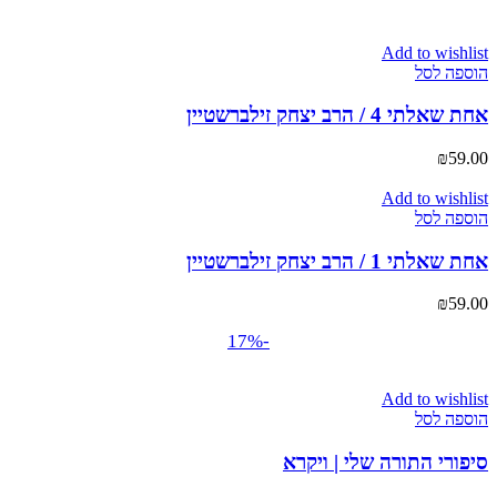
Add to wishlist
הוספה לסל
אחת שאלתי 4 / הרב יצחק זילברשטיין
₪
59.00
Add to wishlist
הוספה לסל
אחת שאלתי 1 / הרב יצחק זילברשטיין
₪
59.00
-17%
Add to wishlist
הוספה לסל
סיפורי התורה שלי | ויקרא