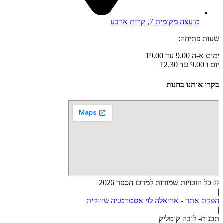
מועצה מקומית 7, קרית ארבע
שעות פתיחה:
ימים א-ה 9.00 עד 19.00
יום ו 9.00 עד 12.30
בקרו אותנו בחנות
© כל הזכויות שמורות למרכז הספר 2026
|
הפקת אתר - אריאלה לוי אסטרטגיה שיווקית
|
תכנות- לובה קוטליק