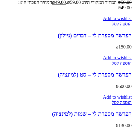
59.00
₪
המחיר המקורי היה: ₪59.00.
49.00
₪
המחיר הנוכחי הוא:
₪49.00.
Add to wishlist
הוספה לסל
הפרשה מספרת לי – דברים (ניילון)
₪
150.00
Add to wishlist
הוספה לסל
הפרשה מספרת לי – סט (למינציה)
₪
600.00
Add to wishlist
הוספה לסל
הפרשה מספרת לי – שמות (למינציה)
₪
130.00