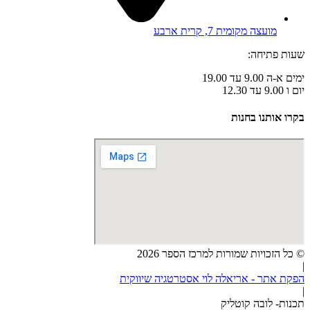
מועצה מקומית 7, קרית ארבע
שעות פתיחה:
ימים א-ה 9.00 עד 19.00
יום ו 9.00 עד 12.30
בקרו אותנו בחנות
© כל הזכויות שמורות למרכז הספר 2026
|
הפקת אתר - אריאלה לוי אסטרטגיה שיווקית
|
תכנות- לובה קוטליק