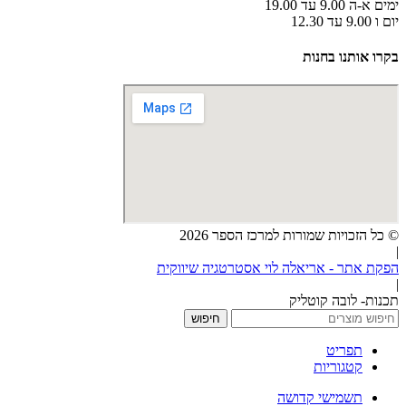
ימים א-ה 9.00 עד 19.00
יום ו 9.00 עד 12.30
בקרו אותנו בחנות
© כל הזכויות שמורות למרכז הספר 2026
|
הפקת אתר - אריאלה לוי אסטרטגיה שיווקית
|
תכנות- לובה קוטליק
חיפוש
תפריט
קטגוריות
תשמישי קדושה