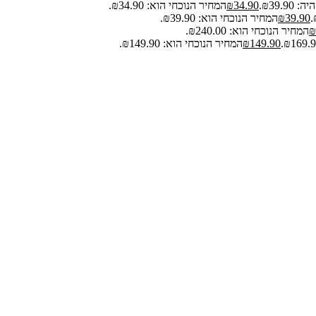
₪39.9.
34.90
₪
המחיר הנוכחי הוא: ₪34.90.
39.90
₪
המחיר הנוכחי הוא: ₪39.90.
₪
המחיר הנוכחי הוא: ₪240.00.
149.90
₪
המחיר הנוכחי הוא: ₪149.90.