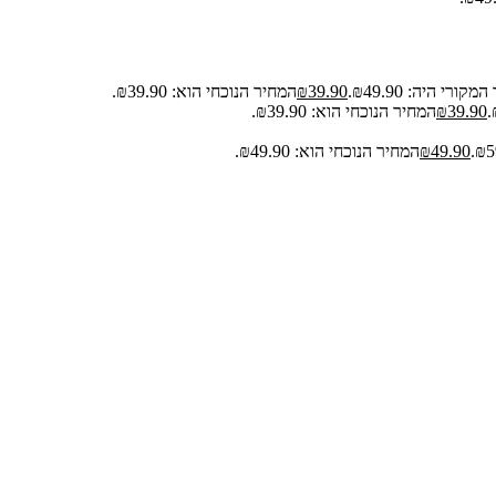
קורי היה: ₪49.90.
39.90
₪
המחיר הנוכחי הוא: ₪39.90.
39.90
₪
המחיר הנוכחי הוא: ₪39.90.
49.90
₪
המחיר הנוכחי הוא: ₪49.90.