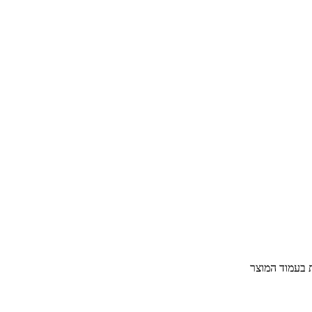
ת בעמוד המוצר