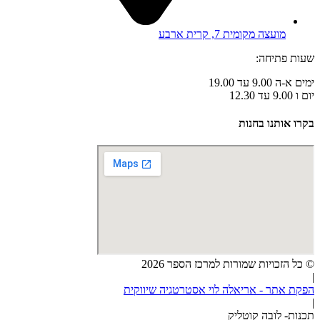
מועצה מקומית 7, קרית ארבע
שעות פתיחה:
ימים א-ה 9.00 עד 19.00
יום ו 9.00 עד 12.30
בקרו אותנו בחנות
© כל הזכויות שמורות למרכז הספר 2026
|
הפקת אתר - אריאלה לוי אסטרטגיה שיווקית
|
תכנות- לובה קוטליק