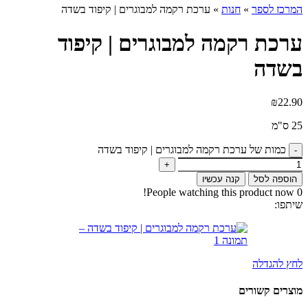
המרכז לספר
»
חנות
»
ערכת רקמה למבוגרים | קיפוד בשדה
ערכת רקמה למבוגרים | קיפוד
בשדה
₪
22.90
25 ס"מ
כמות של ערכת רקמה למבוגרים | קיפוד בשדה
הוספה לסל
קנה עכשיו
People watching this product now!
0
שיתפו:
לחץ להגדלה
מוצרים קשורים