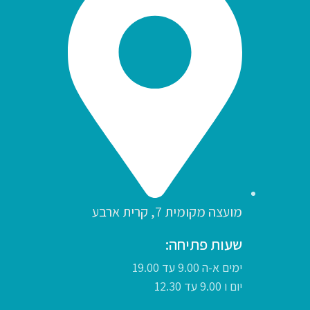
מועצה מקומית 7, קרית ארבע
שעות פתיחה:
ימים א-ה 9.00 עד 19.00
יום ו 9.00 עד 12.30