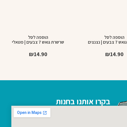
הוספה לסל
הוספה לסל
ם | נצנצים
שרשרת גואש 7 צבעים | מטאלי
₪
14.90
₪
14.90
בקרו אותנו בחנות