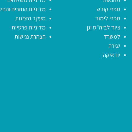
ספרי קודש
מדיניות החזרים והחל
ספרי לימוד
מעקב הזמנות
ציוד לביה"ס וגן
מדיניות פרטיות
למשרד
הצהרת נגישות
יצירה
יודאיקה