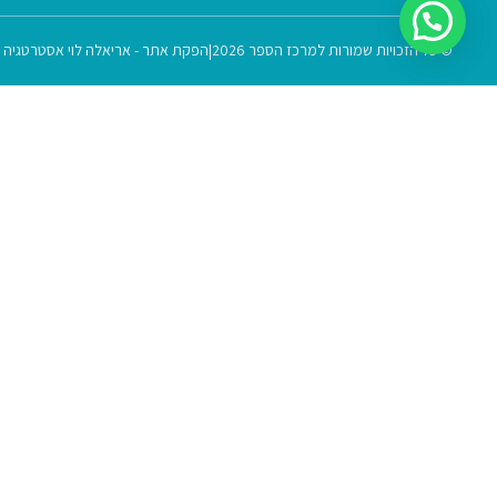
© כל הזכויות שמורות למרכז הספר 2026
|
הפקת אתר - אריאלה לוי אסטרטגיה ש