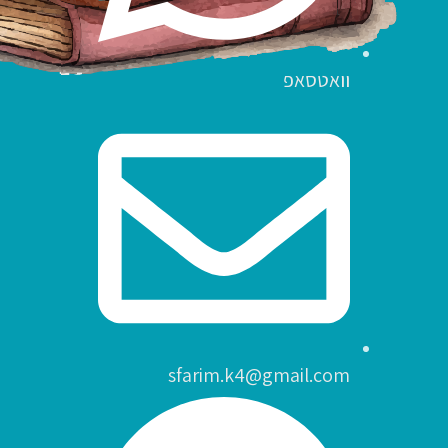
וואטסאפ
sfarim.k4@gmail.com