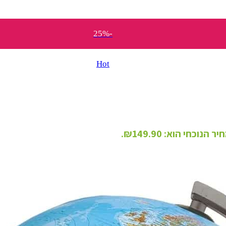
-25%
Hot
ר הנוכחי הוא: ₪149.90.