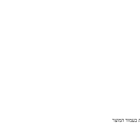
ת בעמוד המוצר