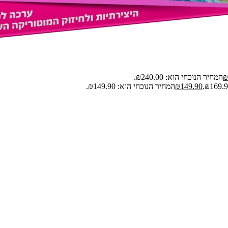
₪
המחיר הנוכחי הוא: ₪240.00.
149.90
₪
המחיר הנוכחי הוא: ₪149.90.