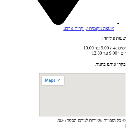
מועצה מקומית 7, קרית ארבע
שעות פתיחה:
ימים א-ה 9.00 עד 19.00
יום ו 9.00 עד 12.30
בקרו אותנו בחנות
© כל הזכויות שמורות למרכז הספר 2026
|