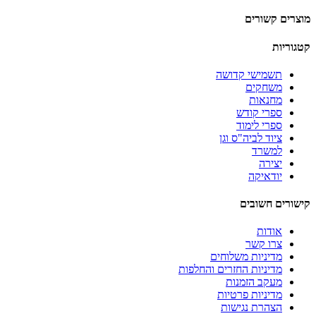
מוצרים קשורים
קטגוריות
תשמישי קדושה
משחקים
מחנאות
ספרי קודש
ספרי לימוד
ציוד לביה"ס וגן
למשרד
יצירה
יודאיקה
קישורים חשובים
אודות
צרו קשר
מדיניות משלוחים
מדיניות החזרים והחלפות
מעקב הזמנות
מדיניות פרטיות
הצהרת נגישות