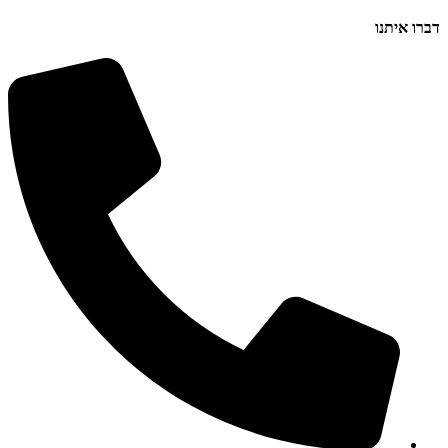
דברו איתנו