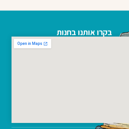
בקרו אותנו בחנות