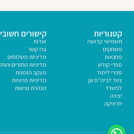
קטגוריות
קישורים חשובי
תשמישי קדושה
אודות
משחקים
צרו קשר
מחנאות
מדיניות משלוחים
ספרי קודש
מדיניות החזרים והחל
ספרי לימוד
מעקב הזמנות
ציוד לביה"ס וגן
מדיניות פרטיות
למשרד
הצהרת נגישות
יצירה
יודאיקה