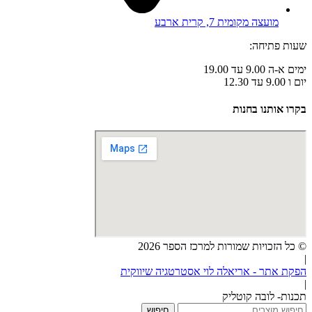
מועצה מקומית 7, קרית ארבע
שעות פתיחה:
ימים א-ה 9.00 עד 19.00
יום ו 9.00 עד 12.30
בקרו אותנו בחנות
© כל הזכויות שמורות למרכז הספר 2026
|
הפקת אתר - אריאלה לוי אסטרטגיה שיווקית
|
תכנות- לובה קוטליק
חיפוש