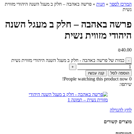
המרכז לספר
»
חנות
»
פרשה באהבה – חלק ב מעגל השנה היהודי מזווית
נשית
פרשה באהבה – חלק ב מעגל השנה
היהודי מזווית נשית
₪
40.00
כמות של פרשה באהבה - חלק ב מעגל השנה היהודי מזווית נשית
הוספה לסל
קנה עכשיו
People watching this product now!
0
שיתפו:
לחץ להגדלה
מוצרים קשורים
קטגוריות