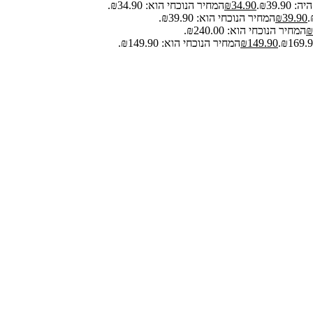
₪39.9.
34.90
₪
המחיר הנוכחי הוא: ₪34.90.
39.90
₪
המחיר הנוכחי הוא: ₪39.90.
₪
המחיר הנוכחי הוא: ₪240.00.
149.90
₪
המחיר הנוכחי הוא: ₪149.90.