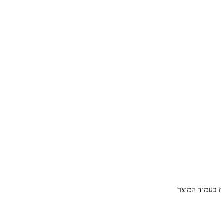
ת בעמוד המוצר