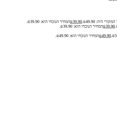
קורי היה: ₪49.90.
39.90
₪
המחיר הנוכחי הוא: ₪39.90.
39.90
₪
המחיר הנוכחי הוא: ₪39.90.
49.90
₪
המחיר הנוכחי הוא: ₪49.90.