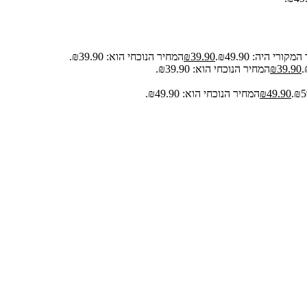
קורי היה: ₪49.90.
39.90
₪
המחיר הנוכחי הוא: ₪39.90.
39.90
₪
המחיר הנוכחי הוא: ₪39.90.
49.90
₪
המחיר הנוכחי הוא: ₪49.90.