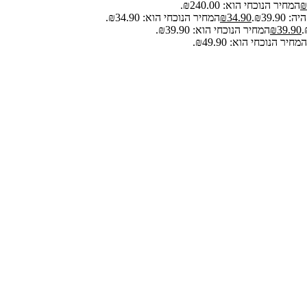
₪
המחיר הנוכחי הוא: ₪240.00.
₪39.9.
34.90
₪
המחיר הנוכחי הוא: ₪34.90.
39.90
₪
המחיר הנוכחי הוא: ₪39.90.
המחיר הנוכחי הוא: ₪49.90.