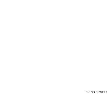
ת בעמוד המוצר