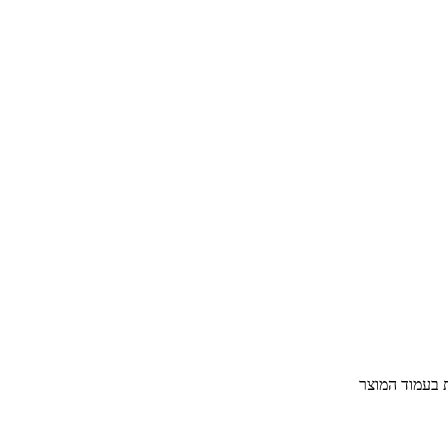
ת בעמוד המוצר