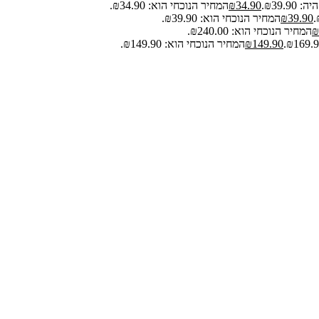
₪39.9.
34.90
₪
המחיר הנוכחי הוא: ₪34.90.
39.90
₪
המחיר הנוכחי הוא: ₪39.90.
₪
המחיר הנוכחי הוא: ₪240.00.
149.90
₪
המחיר הנוכחי הוא: ₪149.90.