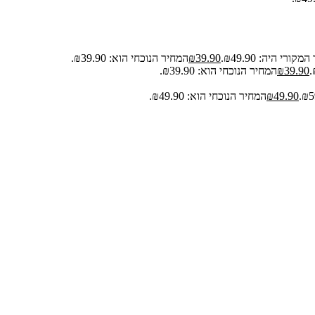
קורי היה: ₪49.90.
39.90
₪
המחיר הנוכחי הוא: ₪39.90.
39.90
₪
המחיר הנוכחי הוא: ₪39.90.
49.90
₪
המחיר הנוכחי הוא: ₪49.90.