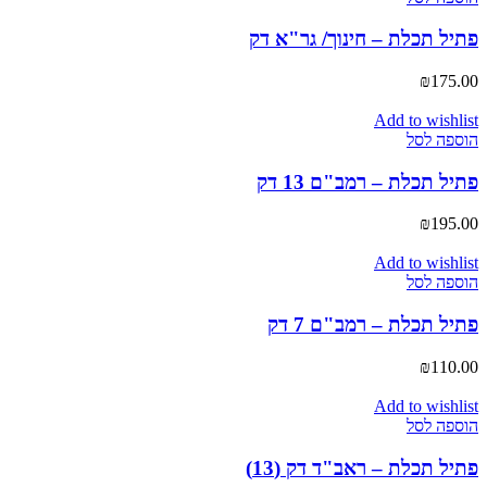
פתיל תכלת – חינוך/ גר"א דק
₪
175.00
Add to wishlist
הוספה לסל
פתיל תכלת – רמב"ם 13 דק
₪
195.00
Add to wishlist
הוספה לסל
פתיל תכלת – רמב"ם 7 דק
₪
110.00
Add to wishlist
הוספה לסל
פתיל תכלת – ראב"ד דק (13)