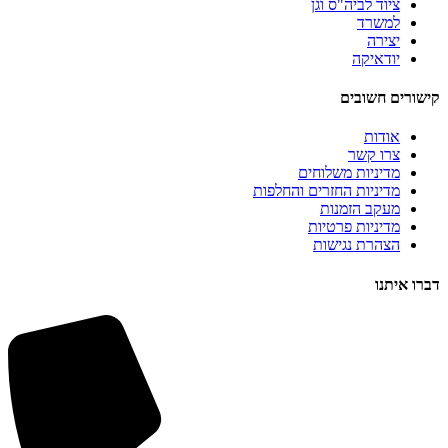
ציוד לביה"ס וגן
למשרד
יצירה
יודאיקה
קישורים חשובים
אודות
צרו קשר
מדיניות משלוחים
מדיניות החזרים והחלפות
מעקב הזמנות
מדיניות פרטיות
הצהרת נגישות
דברו איתנו