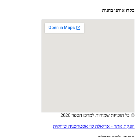
בקרו אותנו בחנות
© כל הזכויות שמורות למרכז הספר 2026
|
הפקת אתר - אריאלה לוי אסטרטגיה שיווקית
|