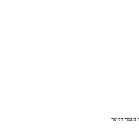
ת בעמוד המוצר