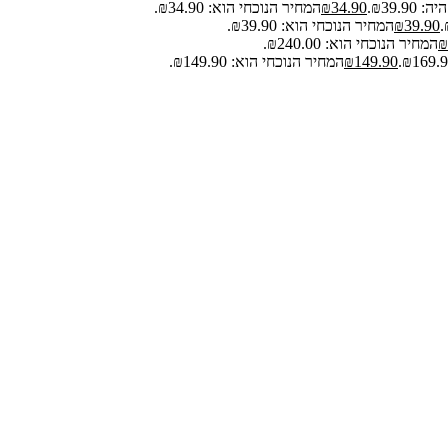
₪39.9.
34.90
₪
המחיר הנוכחי הוא: ₪34.90.
39.90
₪
המחיר הנוכחי הוא: ₪39.90.
₪
המחיר הנוכחי הוא: ₪240.00.
149.90
₪
המחיר הנוכחי הוא: ₪149.90.