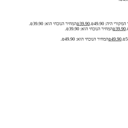
קורי היה: ₪49.90.
39.90
₪
המחיר הנוכחי הוא: ₪39.90.
39.90
₪
המחיר הנוכחי הוא: ₪39.90.
49.90
₪
המחיר הנוכחי הוא: ₪49.90.