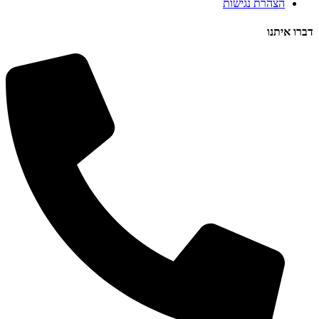
הצהרת נגישות
דברו איתנו