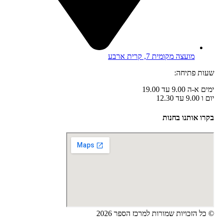
מועצה מקומית 7, קרית ארבע
שעות פתיחה:
ימים א-ה 9.00 עד 19.00
יום ו 9.00 עד 12.30
בקרו אותנו בחנות
© כל הזכויות שמורות למרכז הספר 2026