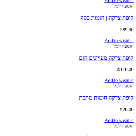
Add to wishlist
הוספה לסל
קופת צדקה | חומות כסף
₪
89.90
Add to wishlist
הוספה לסל
קופת צדקה מעויינים חום
₪
110.00
Add to wishlist
הוספה לסל
קופת צדקה חומות מתכת
₪
20.00
Add to wishlist
הוספה לסל