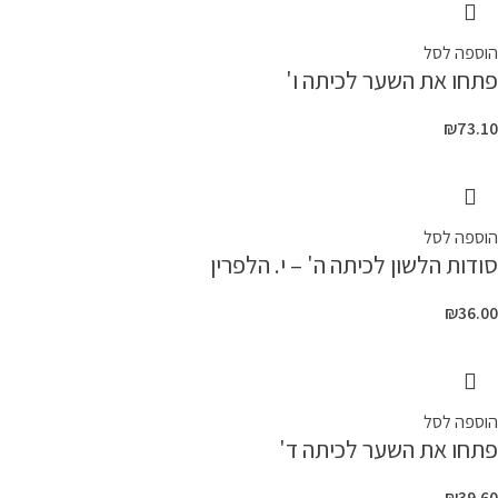
הוספה לסל
פתחו את השער לכיתה ו'
₪
73.10
הוספה לסל
סודות הלשון לכיתה ה' – י. הלפרין
₪
36.00
הוספה לסל
פתחו את השער לכיתה ד'
₪
39.60