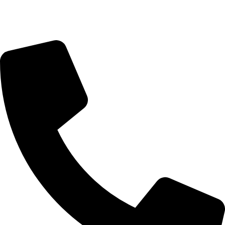
מעקב הזמנות
מדיניות פרטיות
הצהרת נגישות
דברו איתנו