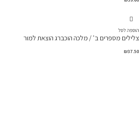
הוספה לסל
צלילים מספרים ב' / מלכה הוכברג הוצאת למור
₪
37.50