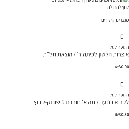
לחץ להגדלה
מוצרים קשורים
הוספה לסל
אוצרות הלשון לכיתה ד' / הוצאת תל"ת
₪
30.00
הוספה לסל
לקרוא בנועם כתה א' חוברת 5 שורוק-קבוץ
₪
30.30