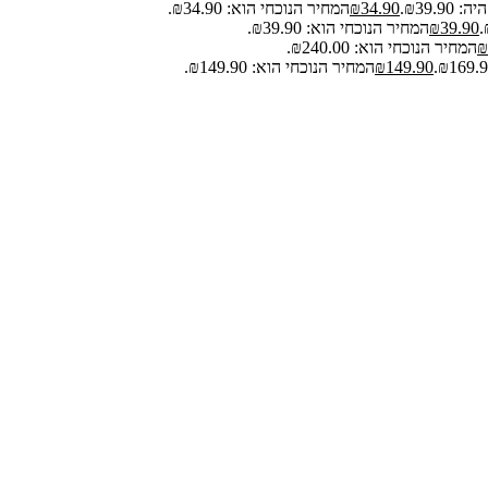
₪39.9.
34.90
₪
המחיר הנוכחי הוא: ₪34.90.
39.90
₪
המחיר הנוכחי הוא: ₪39.90.
₪
המחיר הנוכחי הוא: ₪240.00.
149.90
₪
המחיר הנוכחי הוא: ₪149.90.