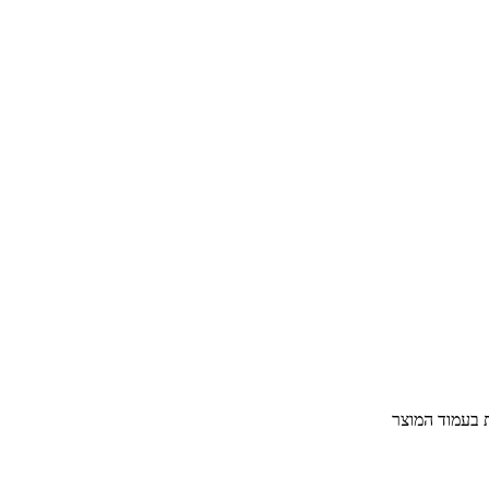
ת בעמוד המוצר