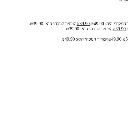
קורי היה: ₪49.90.
39.90
₪
המחיר הנוכחי הוא: ₪39.90.
39.90
₪
המחיר הנוכחי הוא: ₪39.90.
49.90
₪
המחיר הנוכחי הוא: ₪49.90.