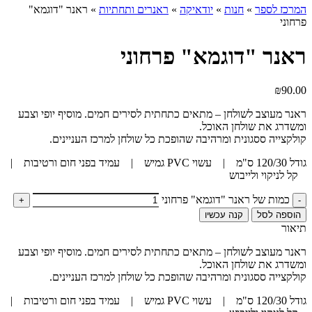
המרכז לספר
»
חנות
»
יודאיקה
»
ראנרים ותחתיות
»
ראנר "דוגמא"
פרחוני
ראנר "דוגמא" פרחוני
₪
90.00
ראנר מעוצב לשולחן – מתאים כתחתית לסירים חמים. מוסיף יופי וצבע
ומשדרג את שולחן האוכל.
קולקצייה ססגונית ומרהיבה שהופכת כל שולחן למרכז העניינים.
גודל 120/30 ס"מ | עשוי PVC גמיש | עמיד בפני חום ורטיבות |
קל לניקוי ולייבוש
כמות של ראנר "דוגמא" פרחוני
הוספה לסל
קנה עכשיו
תיאור
ראנר מעוצב לשולחן – מתאים כתחתית לסירים חמים. מוסיף יופי וצבע
ומשדרג את שולחן האוכל.
קולקצייה ססגונית ומרהיבה שהופכת כל שולחן למרכז העניינים.
גודל 120/30 ס"מ | עשוי PVC גמיש | עמיד בפני חום ורטיבות |