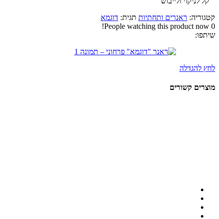
קל לניקוי ולייבוש
קטגוריה:
ראנרים ותחתיות
תגית:
דוגמא
People watching this product now!
0
שיתפו:
לחץ להגדלה
מוצרים קשורים