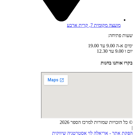
מועצה מקומית 7, קרית ארבע
שעות פתיחה:
ימים א-ה 9.00 עד 19.00
יום ו 9.00 עד 12.30
בקרו אותנו בחנות
© כל הזכויות שמורות למרכז הספר 2026
|
הפקת אתר - אריאלה לוי אסטרטגיה שיווקית