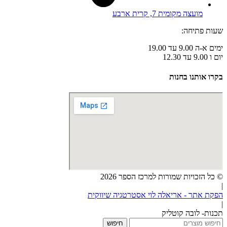
מועצה מקומית 7, קרית ארבע
שעות פתיחה:
ימים א-ה 9.00 עד 19.00
יום ו 9.00 עד 12.30
בקרו אותנו בחנות
© כל הזכויות שמורות למרכז הספר 2026
|
הפקת אתר - אריאלה לוי אסטרטגיה שיווקית
|
תכנות- לובה קוטליק
חיפוש