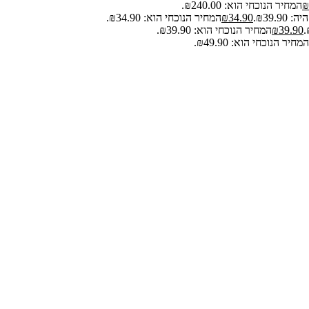
₪
המחיר הנוכחי הוא: ₪240.00.
₪39.9.
34.90
₪
המחיר הנוכחי הוא: ₪34.90.
39.90
₪
המחיר הנוכחי הוא: ₪39.90.
המחיר הנוכחי הוא: ₪49.90.