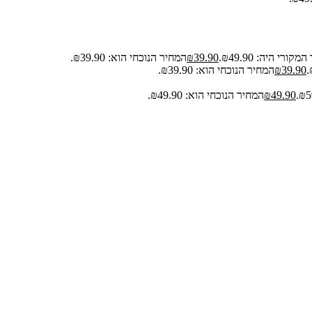
קורי היה: ₪49.90.
39.90
₪
המחיר הנוכחי הוא: ₪39.90.
39.90
₪
המחיר הנוכחי הוא: ₪39.90.
49.90
₪
המחיר הנוכחי הוא: ₪49.90.