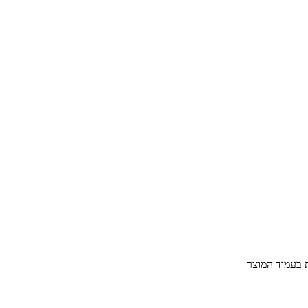
ת בעמוד המוצר