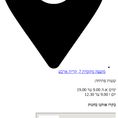
מועצה מקומית 7, קרית ארבע
שעות פתיחה:
ימים א-ה 9.00 עד 19.00
יום ו 9.00 עד 12.30
בקרו אותנו בחנות