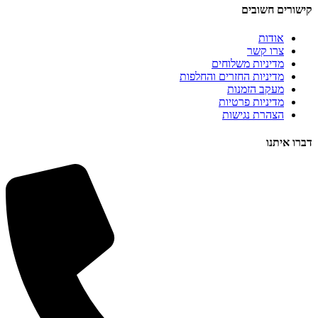
קישורים חשובים
אודות
צרו קשר
מדיניות משלוחים
מדיניות החזרים והחלפות
מעקב הזמנות
מדיניות פרטיות
הצהרת נגישות
דברו איתנו